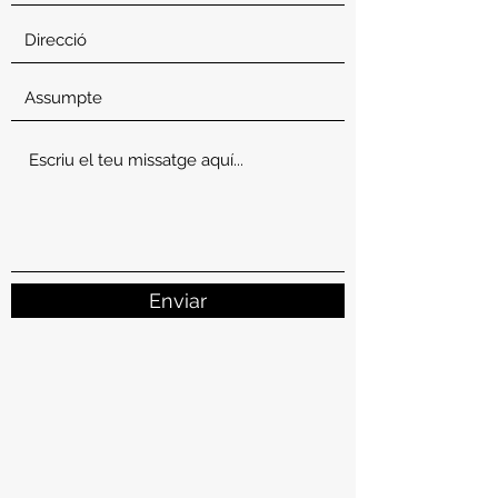
Enviar